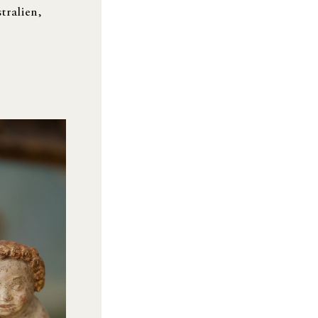
tralien,