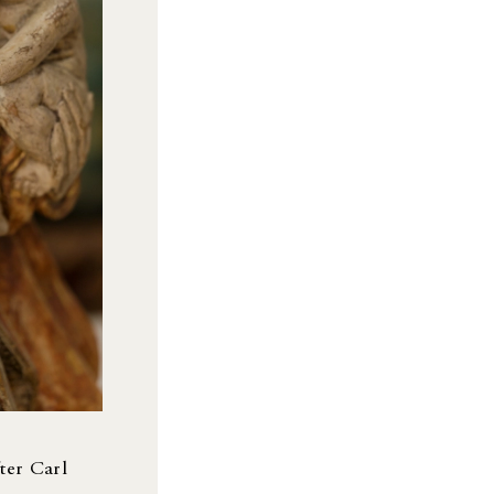
ter Carl