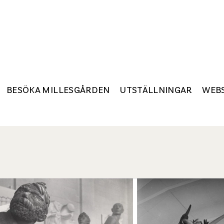
BESÖKA MILLESGÅRDEN
UTSTÄLLNINGAR
WEB