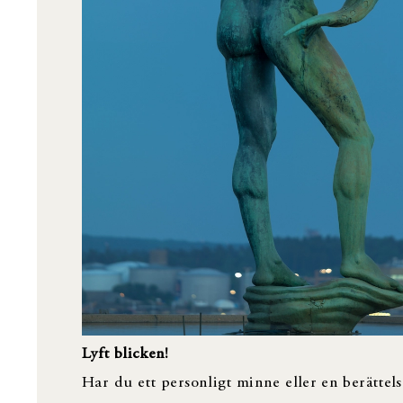
Lyft blicken!
Har du ett personligt minne eller en berättels