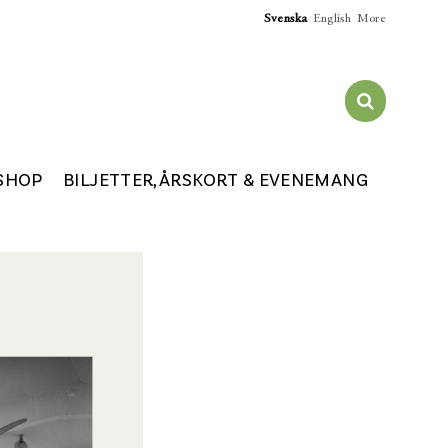
Svenska
English
More
SHOP
BILJETTER, ÅRSKORT & EVENEMANG