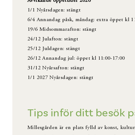
Avvikande öppettider 2026
1/1 Nyårsdagen: stängt
6/4 Annandag påsk, måndag: extra öppet kl 1
19/6 Midsommarafton: stängt
24/12 Julafton: stängt
25/12 Juldagen: stängt
26/12 Annandag jul: öppet kl 11:00-17:00
31/12 Nyårsafton: stängt
1/1 2027 Nyårsdagen: stängt
Tips inför ditt besök 
Millesgården är en plats fylld av konst, kultur