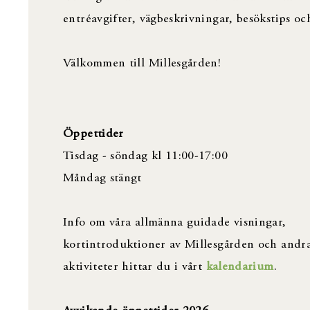
entréavgifter, vägbeskrivningar, besökstips och
Välkommen till Millesgården!
Öppettider
Tisdag - söndag kl 11:00-17:00
Måndag stängt
Info om våra allmänna guidade visningar,
kortintroduktioner av Millesgården och andr
aktiviteter hittar du i vårt
kalendarium
.