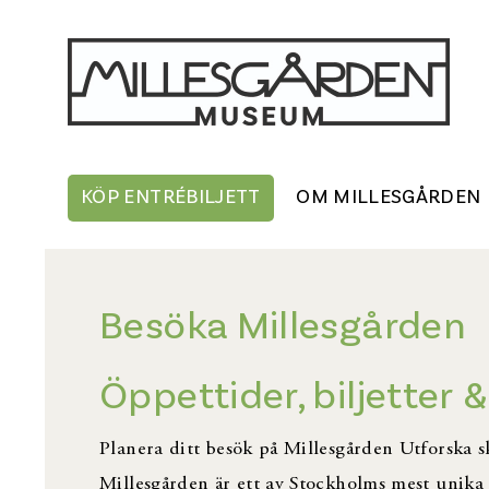
KÖP ENTRÉBILJETT
OM MILLESGÅRDEN
Besöka Millesgården
Öppettider, biljetter 
Planera ditt besök på Millesgården Utforska 
Millesgården är ett av Stockholms mest unika