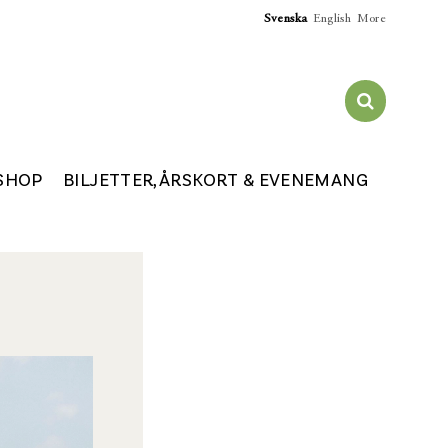
Svenska
English
More
SHOP
BILJETTER, ÅRSKORT & EVENEMANG