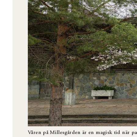
Våren på Millesgården är en magisk tid när par