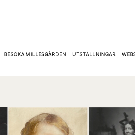
BESÖKA MILLESGÅRDEN
UTSTÄLLNINGAR
WEB