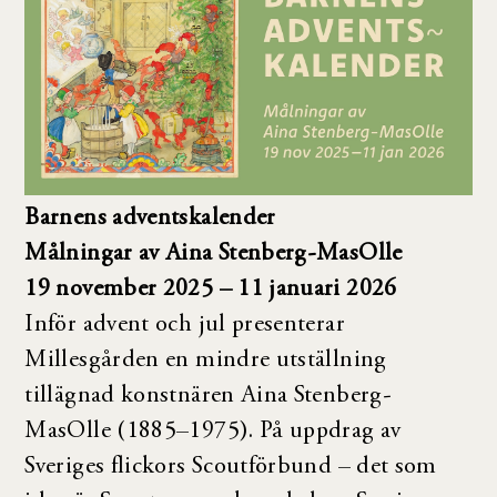
Barnens adventskalender
Målningar av Aina Stenberg-MasOlle
19 november 2025 – 11 januari 2026
Inför advent och jul presenterar
Millesgården en mindre utställning
tillägnad konstnären Aina Stenberg-
MasOlle (1885–1975). På uppdrag av
Sveriges flickors Scoutförbund – det som