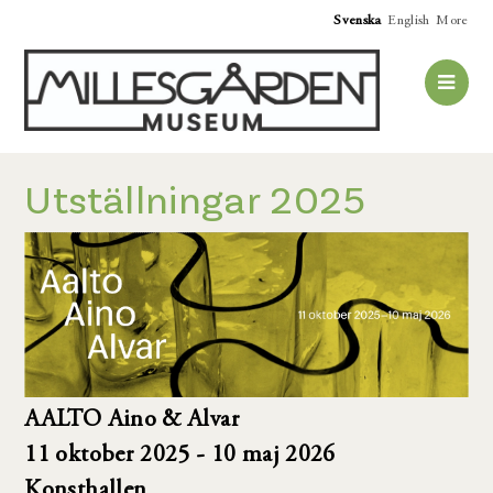
Svenska
English
More
Utställningar 2025
AALTO Aino & Alvar
11 oktober 2025 - 10 maj 2026
Konsthallen