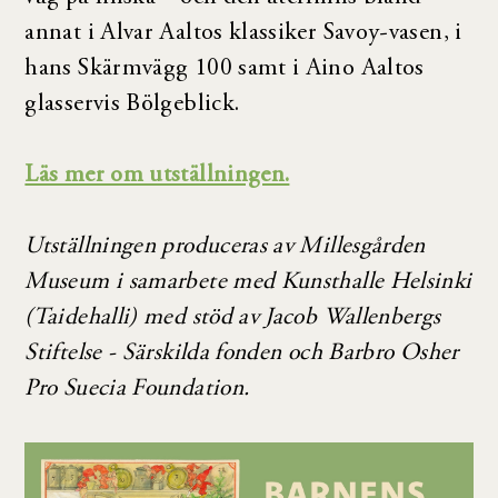
annat i Alvar Aaltos klassiker Savoy-vasen, i
hans Skärmvägg 100 samt i Aino Aaltos
glasservis Bölgeblick.
Läs mer om utställningen.
Utställningen produceras av Millesgården
Museum i samarbete med Kunsthalle Helsinki
(Taidehalli) med stöd av Jacob Wallenbergs
Stiftelse - Särskilda fonden och Barbro Osher
Pro Suecia Foundation.