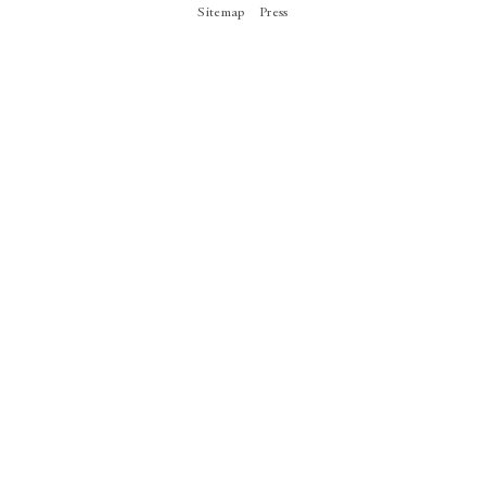
Sitemap
Press