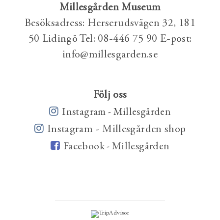
Millesgården Museum
Besöksadress: Herserudsvägen 32, 181
50 Lidingö Tel: 08-446 75 90 E-post:
info@millesgarden.se
Följ oss
Instagram - Millesgården
Instagram - Millesgården shop
Facebook - Millesgården