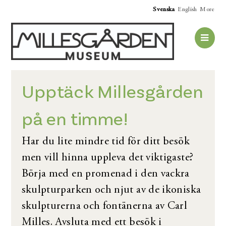
Svenska
English
More
Upptäck Millesgården
på en timme!
Har du lite mindre tid för ditt besök
men vill hinna uppleva det viktigaste?
Börja med en promenad i den vackra
skulpturparken och njut av de ikoniska
skulpturerna och fontänerna av Carl
Milles. Avsluta med ett besök i