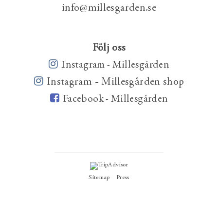
info@millesgarden.se
Följ oss
Instagram - Millesgården
Instagram - Millesgården shop
Facebook - Millesgården
Sitemap
Press