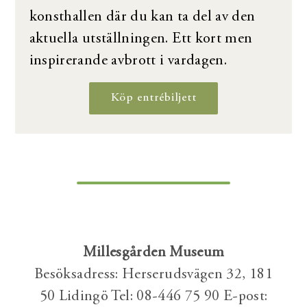
konsthallen där du kan ta del av den
aktuella utställningen. Ett kort men
inspirerande avbrott i vardagen.
Köp entrébiljett
Millesgården Museum
Besöksadress: Herserudsvägen 32, 181
50 Lidingö Tel: 08-446 75 90 E-post: